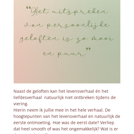
Naast de geloften kan het levensverhaal én het
liefdesverhaal natuurlijk niet ontbreken tijdens de
viering.
Hierin neem ik jullie mee in het hele verhaal. De
hoogtepunten van het levensverhaal en natuurlijk de
eerste ontmoeting. Hoe was de eerst date? Verliep
dat heel smooth of was het ongemakkelijk? Wat is er