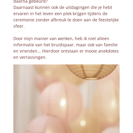
daarna gebeurd?
Daarnaast kunnen ook de uitdagingen die je hebt
ervaren in het leven een plek krijgen tijdens de
ceremonie zonder afbreuk te doen aan de feestelijke
sfeer.
Door mijn manier van werken, heb ik niet alleen
informatie van het bruidspaar, maar ook van familie
en vrienden... Hierdoor ontstaan er mooie anekdotes
en verrassingen.