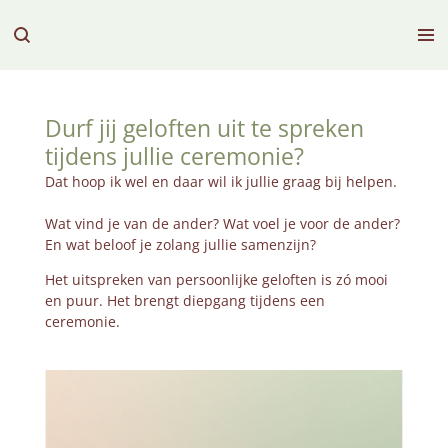
Ga
direct
naar
de
hoofdinhoud
Durf jij geloften uit te spreken
tijdens jullie ceremonie?
Dat hoop ik wel en daar wil ik jullie graag bij helpen.
Wat vind je van de ander? Wat voel je voor de ander?
En wat beloof je zolang jullie samenzijn?
Het uitspreken van persoonlijke geloften is zó mooi
en puur. Het brengt diepgang tijdens een
ceremonie.