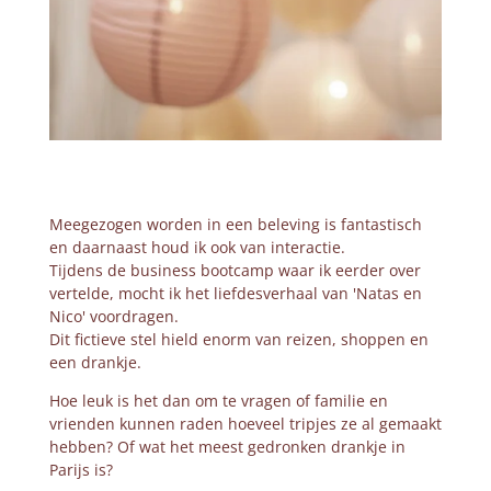
Meegezogen worden in een beleving is fantastisch
en daarnaast houd ik ook van interactie.
Tijdens de business bootcamp waar ik eerder over
vertelde, mocht ik het liefdesverhaal van 'Natas en
Nico' voordragen.
Dit fictieve stel hield enorm van reizen, shoppen en
een drankje.
Hoe leuk is het dan om te vragen of familie en
vrienden kunnen raden hoeveel tripjes ze al gemaakt
hebben? Of wat het meest gedronken drankje in
Parijs is?