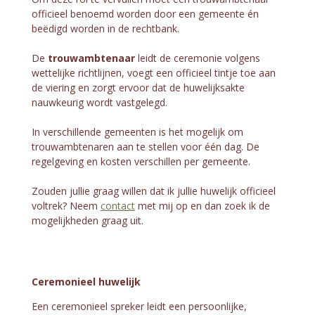
officieel benoemd worden door een gemeente én
beëdigd worden in de rechtbank.
De
trouwambtenaar
leidt de ceremonie volgens
wettelijke richtlijnen, voegt een officieel tintje toe aan
de viering en zorgt ervoor dat de huwelijksakte
nauwkeurig wordt vastgelegd.
In verschillende gemeenten is het mogelijk om
trouwambtenaren aan te stellen voor één dag. De
regelgeving en kosten verschillen per gemeente.
Zouden jullie graag willen dat ik jullie huwelijk officieel
voltrek? Neem
contact
met mij op en dan zoek ik de
mogelijkheden graag uit.
Ceremonieel huwelijk
Een ceremonieel spreker leidt een persoonlijke,