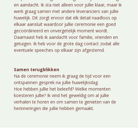
en aandacht. Ik sta niet alleen voor jullie klaar, maar ik
werk graag samen met andere leveranciers van jullie
huwelijk. Dit zorgt ervoor dat elk detail naadloos op
elkaar aansluit waardoor jullie ceremonie een goed
gecoördineerd en onvergetelijk moment wordt.
Daarnaast heb ik aandacht voor familie, vrienden en
getuigen. Ik heb voor de grote dag contact zodat alle
eventuele speeches op elkaar zijn afgestemd.
Samen terugblikken
Na de ceremonie neem ik graag de tijd voor een
ontspannen gesprek na jullie huwelijksdag.
Hoe hebben jullie het beleefd? Welke momenten
koesteren jullie? Ik vind het geweldig om al jullie
verhalen te horen en om samen te genieten van de
herinneringen die jullie hebben gemaakt.