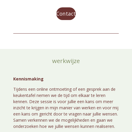
Contact
werkwijze
Kennismaking
Tijdens een online ontmoeting of een gesprek aan de
keukentafel nemen we de tijd om elkaar te leren
kennen. Deze sessie is voor jullie een kans om meer
inzicht te krijgen in mijn manier van werken en voor mij
een kans om gericht door te vragen naar jullie wensen.
Samen verkennen we de mogelijkheden en gaan we
onderzoeken hoe we jullie wensen kunnen realiseren.