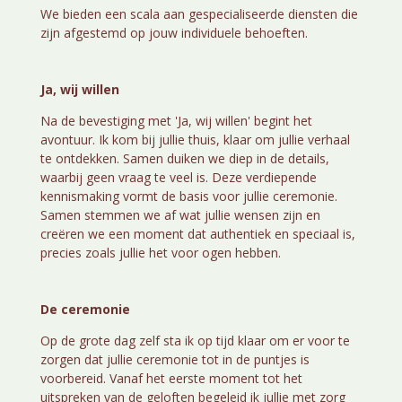
We bieden een scala aan gespecialiseerde diensten die
zijn afgestemd op jouw individuele behoeften.
Ja, wij willen
Na de bevestiging met 'Ja, wij willen' begint het
avontuur. Ik kom bij jullie thuis, klaar om jullie verhaal
te ontdekken. Samen duiken we diep in de details,
waarbij geen vraag te veel is. Deze verdiepende
kennismaking vormt de basis voor jullie ceremonie.
Samen stemmen we af wat jullie wensen zijn en
creëren we een moment dat authentiek en speciaal is,
precies zoals jullie het voor ogen hebben.
De ceremonie
Op de grote dag zelf sta ik op tijd klaar om er voor te
zorgen dat jullie ceremonie tot in de puntjes is
voorbereid. Vanaf het eerste moment tot het
uitspreken van de geloften begeleid ik jullie met zorg