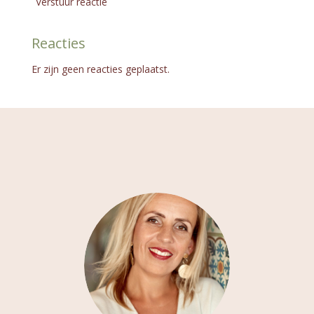
Verstuur reactie
Reacties
Er zijn geen reacties geplaatst.