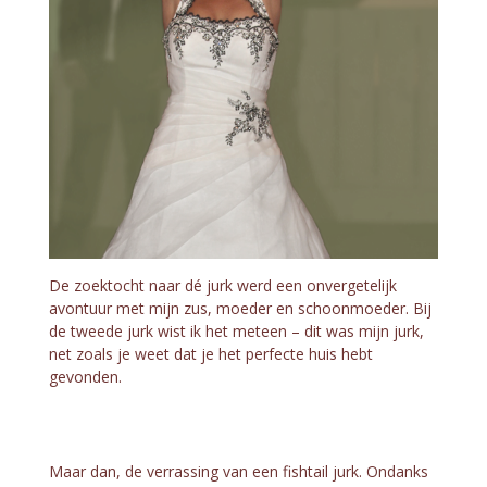
De zoektocht naar dé jurk werd een onvergetelijk
avontuur met mijn zus, moeder en schoonmoeder. Bij
de tweede jurk wist ik het meteen – dit was mijn jurk,
net zoals je weet dat je het perfecte huis hebt
gevonden.
Maar dan, de verrassing van een fishtail jurk. Ondanks