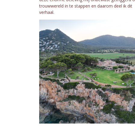
trouwwereld in te stappen en daarom deel ik dit
verhaal.