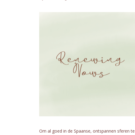
Om al goed in de Spaanse, ontspannen sferen te