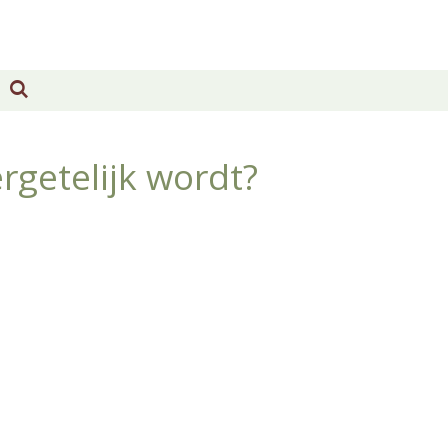
rgetelijk wordt?