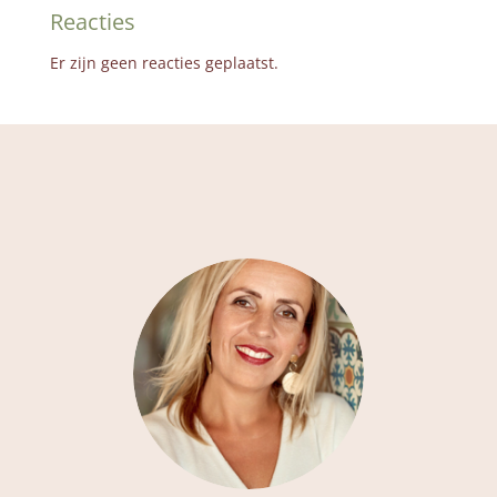
Reacties
Er zijn geen reacties geplaatst.