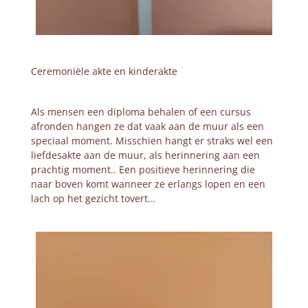
Ceremoniële akte en kinderakte
Als mensen een diploma behalen of een cursus
afronden hangen ze dat vaak aan de muur als een
speciaal moment. Misschien hangt er straks wel een
liefdesakte aan de muur, als herinnering aan een
prachtig moment.. Een positieve herinnering die
naar boven komt wanneer ze erlangs lopen en een
lach op het gezicht tovert...