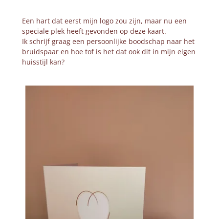
Een hart dat eerst mijn logo zou zijn, maar nu een
speciale plek heeft gevonden op deze kaart.
Ik schrijf graag een persoonlijke boodschap naar het
bruidspaar en hoe tof is het dat ook dit in mijn eigen
huisstijl kan?