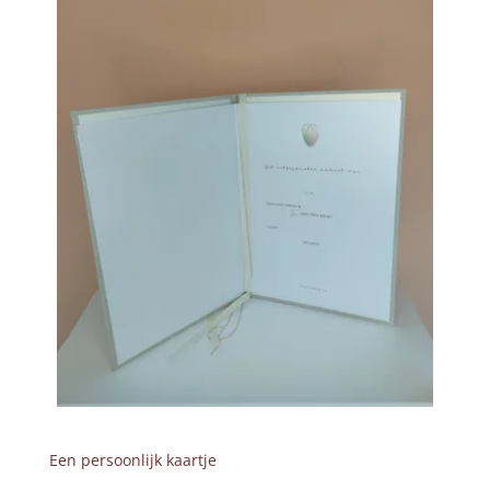
Een persoonlijk kaartje