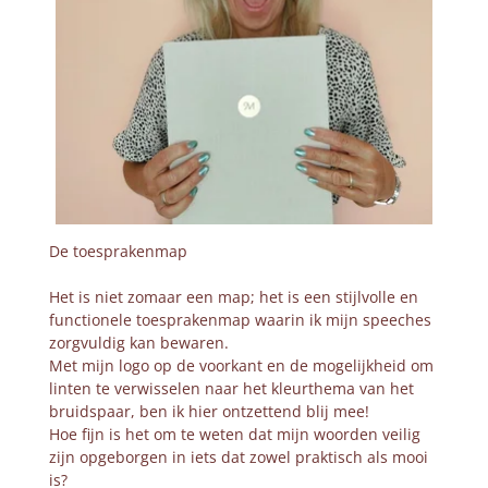
De toesprakenmap
Het is niet zomaar een map; het is een stijlvolle en
functionele toesprakenmap waarin ik mijn speeches
zorgvuldig kan bewaren.
Met mijn logo op de voorkant en de mogelijkheid om
linten te verwisselen naar het kleurthema van het
bruidspaar, ben ik hier ontzettend blij mee!
Hoe fijn is het om te weten dat mijn woorden veilig
zijn opgeborgen in iets dat zowel praktisch als mooi
is?