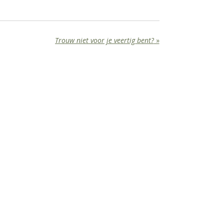
Trouw niet voor je veertig bent?
»