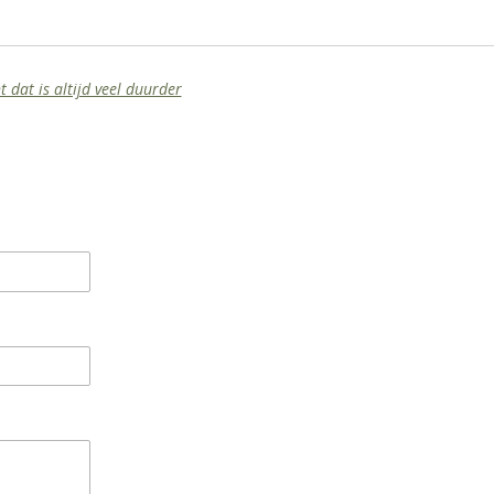
dat is altijd veel duurder