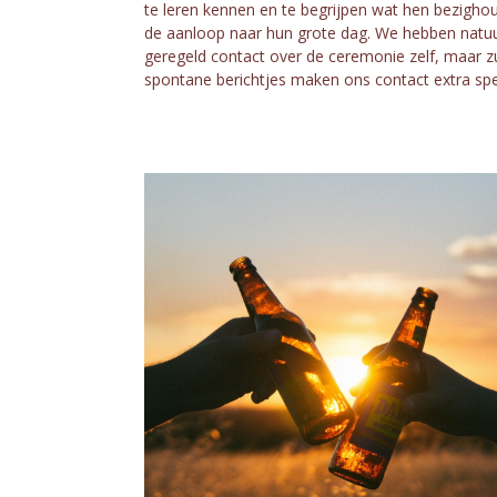
te leren kennen en te begrijpen wat hen bezighou
de aanloop naar hun grote dag. We hebben natuur
geregeld contact over de ceremonie zelf, maar z
spontane berichtjes maken ons contact extra spe