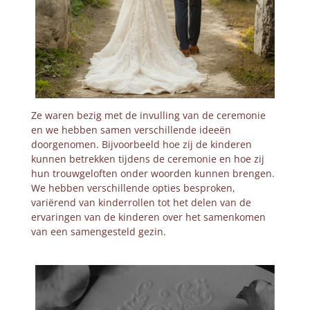
Ze waren bezig met de invulling van de ceremonie
en we hebben samen verschillende ideeën
doorgenomen. Bijvoorbeeld hoe zij de kinderen
kunnen betrekken tijdens de ceremonie en hoe zij
hun trouwgeloften onder woorden kunnen brengen.
We hebben verschillende opties besproken,
variërend van kinderrollen tot het delen van de
ervaringen van de kinderen over het samenkomen
van een samengesteld gezin.