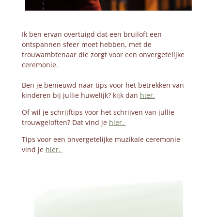
Ik ben ervan overtuigd dat een bruiloft een
ontspannen sfeer moet hebben, met de
trouwambtenaar die zorgt voor een onvergetelijke
ceremonie.
Ben je benieuwd naar tips voor het betrekken van
kinderen bij jullie huwelijk? kijk dan
hier.
Of wil je schrijftips voor het schrijven van jullie
trouwgeloften? Dat vind je
hier.
Tips voor een onvergetelijke muzikale ceremonie
vind je
hier.