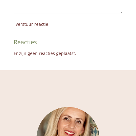
Verstuur reactie
Reacties
Er zijn geen reacties geplaatst.