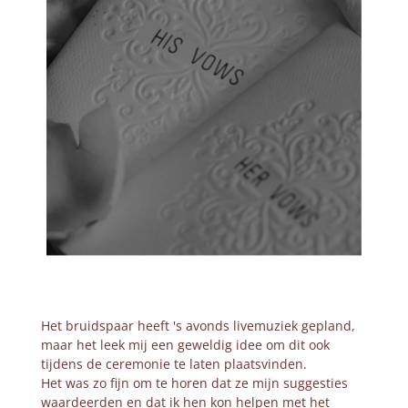
Het bruidspaar heeft 's avonds livemuziek gepland,
maar het leek mij een geweldig idee om dit ook
tijdens de ceremonie te laten plaatsvinden.
Het was zo fijn om te horen dat ze mijn suggesties
waardeerden en dat ik hen kon helpen met het