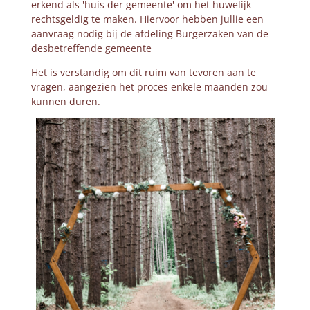
erkend als 'huis der gemeente' om het huwelijk
rechtsgeldig te maken. Hiervoor hebben jullie een
aanvraag nodig bij de afdeling Burgerzaken van de
desbetreffende gemeente
Het is verstandig om dit ruim van tevoren aan te
vragen, aangezien het proces enkele maanden zou
kunnen duren.