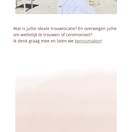
Wat is jullie ideale trouwlocatie? En overwegen jullie
om wettelijk te trouwen of ceremonieel?
Ik denk graag mee en laten we
kennismaken
!