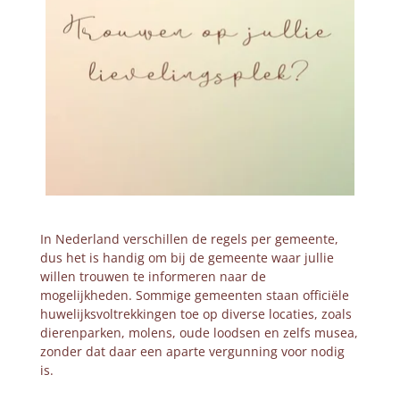
In Nederland verschillen de regels per gemeente,
dus het is handig om bij de gemeente waar jullie
willen trouwen te informeren naar de
mogelijkheden. Sommige gemeenten staan officiële
huwelijksvoltrekkingen toe op diverse locaties, zoals
dierenparken, molens, oude loodsen en zelfs musea,
zonder dat daar een aparte vergunning voor nodig
is.