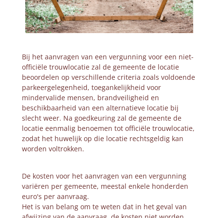
Bij het aanvragen van een vergunning voor een niet-
officiële trouwlocatie zal de gemeente de locatie
beoordelen op verschillende criteria zoals voldoende
parkeergelegenheid, toegankelijkheid voor
mindervalide mensen, brandveiligheid en
beschikbaarheid van een alternatieve locatie bij
slecht weer. Na goedkeuring zal de gemeente de
locatie eenmalig benoemen tot officiële trouwlocatie,
zodat het huwelijk op die locatie rechtsgeldig kan
worden voltrokken.
De kosten voor het aanvragen van een vergunning
variëren per gemeente, meestal enkele honderden
euro's per aanvraag.
Het is van belang om te weten dat in het geval van
afwijzing van de aanvraag, de kosten niet worden