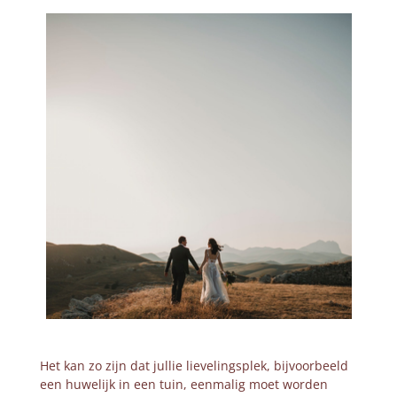
Het kan zo zijn dat jullie lievelingsplek, bijvoorbeeld
een huwelijk in een tuin, eenmalig moet worden