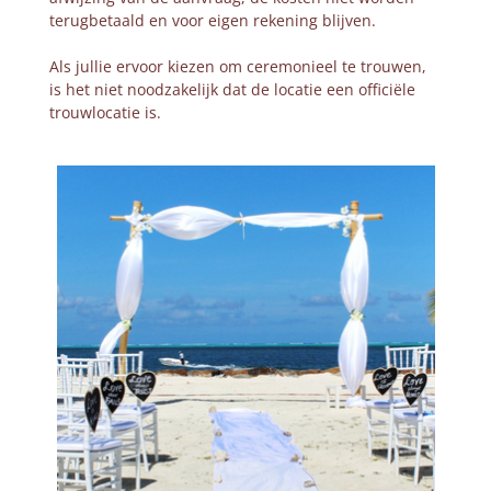
terugbetaald en voor eigen rekening blijven.
Als jullie ervoor kiezen om ceremonieel te trouwen,
is het niet noodzakelijk dat de locatie een officiële
trouwlocatie is.