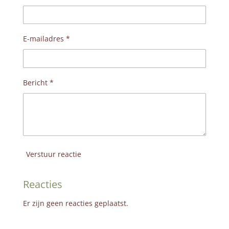
E-mailadres *
Bericht *
Verstuur reactie
Reacties
Er zijn geen reacties geplaatst.