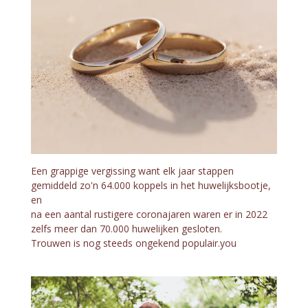
Een grappige vergissing want elk jaar stappen
gemiddeld zo'n 64.000 koppels in het huwelijksbootje,
en
na een aantal rustigere coronajaren waren er in 2022
zelfs meer dan 70.000 huwelijken gesloten.
Trouwen is nog steeds ongekend populair.you