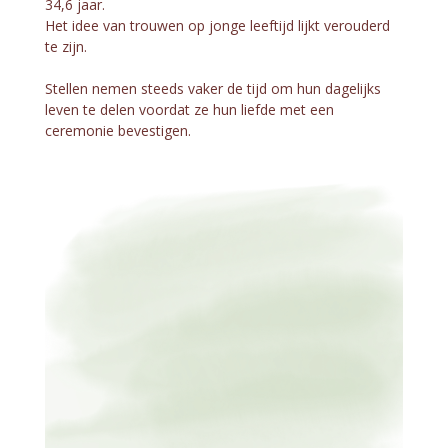
34,6 jaar.
Het idee van trouwen op jonge leeftijd lijkt verouderd
te zijn.
Stellen nemen steeds vaker de tijd om hun dagelijks
leven te delen voordat ze hun liefde met een
ceremonie bevestigen.