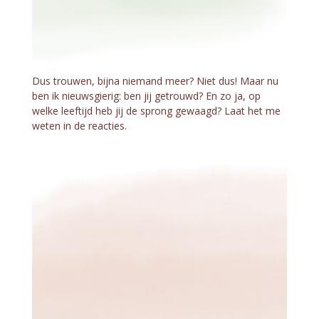
Dus trouwen, bijna niemand meer? Niet dus! Maar nu
ben ik nieuwsgierig: ben jij getrouwd? En zo ja, op
welke leeftijd heb jij de sprong gewaagd? Laat het me
weten in de reacties.