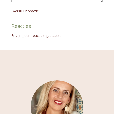
Verstuur reactie
Reacties
Er zijn geen reacties geplaatst.