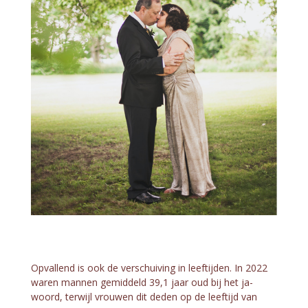
Opvallend is ook de verschuiving in leeftijden. In 2022
waren mannen gemiddeld 39,1 jaar oud bij het ja-
woord, terwijl vrouwen dit deden op de leeftijd van